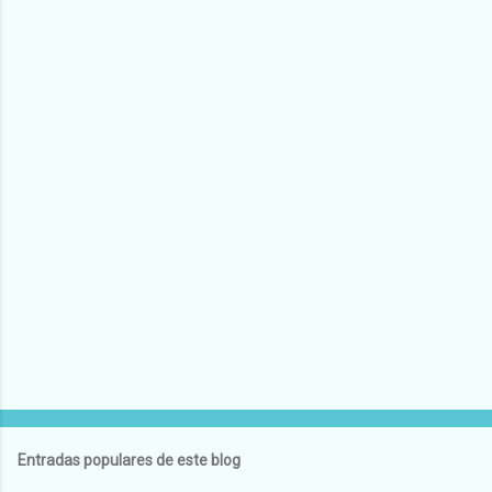
Entradas populares de este blog