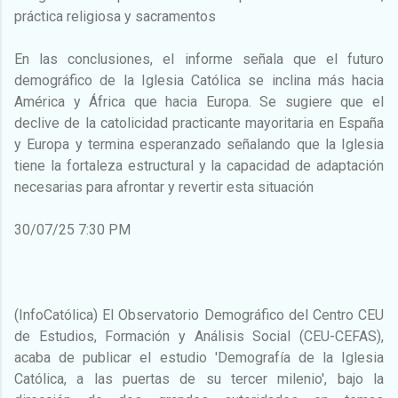
práctica religiosa y sacramentos
En las conclusiones, el informe señala que el futuro
demográfico de la Iglesia Católica se inclina más hacia
América y África que hacia Europa. Se sugiere que el
declive de la catolicidad practicante mayoritaria en España
y Europa y termina esperanzado señalando que la Iglesia
tiene la fortaleza estructural y la capacidad de adaptación
necesarias para afrontar y revertir esta situación
30/07/25 7:30 PM
(InfoCatólica) El Observatorio Demográfico del Centro CEU
de Estudios, Formación y Análisis Social (CEU-CEFAS),
acaba de publicar el estudio 'Demografía de la Iglesia
Católica, a las puertas de su tercer milenio', bajo la