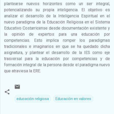
plantearse nuevos horizontes como un ser integral,
potencializando su propia inteligencia. El objetivo es
analizar el desarrollo de la Inteligencia Espiritual en el
nuevo paradigma de la Educación Religiosa en el Sistema
Educativo Costarricense desde documentación existente y
la opinión de expertos para una educación por
competencias. Esto implica romper los paradigmas
tradicionales e imaginarios en que se ha quedado dicha
asignatura, y plantear el desarrollo de la IES como eje
trasversal para la educación por competencias y de
formación integral de la persona desde el paradigma nuevo
que atraviesa la ERE.
educación religiosa
Educación en valores
C