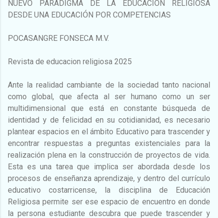
NUEVO PARADIGMA DE LA EDUCACIÓN RELIGIOSA
DESDE UNA EDUCACIÓN POR COMPETENCIAS
POCASANGRE FONSECA M.V.
Revista de educacion religiosa 2025
Ante la realidad cambiante de la sociedad tanto nacional
como global, que afecta al ser humano como un ser
multidimensional que está en constante búsqueda de
identidad y de felicidad en su cotidianidad, es necesario
plantear espacios en el ámbito Educativo para trascender y
encontrar respuestas a preguntas existenciales para la
realización plena en la construcción de proyectos de vida.
Esta es una tarea que implica ser abordada desde los
procesos de enseñanza aprendizaje, y dentro del currículo
educativo costarricense, la disciplina de Educación
Religiosa permite ser ese espacio de encuentro en donde
la persona estudiante descubra que puede trascender y