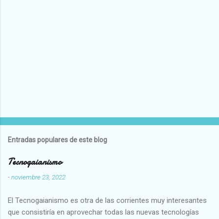
Entradas populares de este blog
Tecnogaianismo
-
noviembre 23, 2022
El Tecnogaianismo es otra de las corrientes muy interesantes
que consistiría en aprovechar todas las nuevas tecnologías