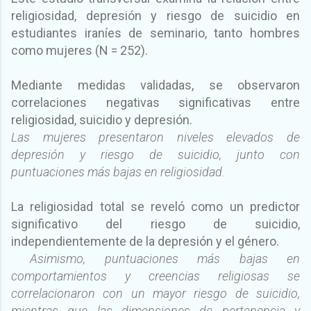
religiosidad, depresión y riesgo de suicidio en
estudiantes iraníes de seminario, tanto hombres
como mujeres (N = 252).
Mediante medidas validadas, se observaron
correlaciones negativas significativas entre
religiosidad, suicidio y depresión.
Las mujeres presentaron niveles elevados de
depresión y riesgo de suicidio, junto con
puntuaciones más bajas en religiosidad.
La religiosidad total se reveló como un predictor
significativo del riesgo de suicidio,
independientemente de la depresión y el género.
Asimismo, puntuaciones más bajas en
comportamientos y creencias religiosas se
correlacionaron con un mayor riesgo de suicidio,
mientras que las dimensiones de pertenencia y