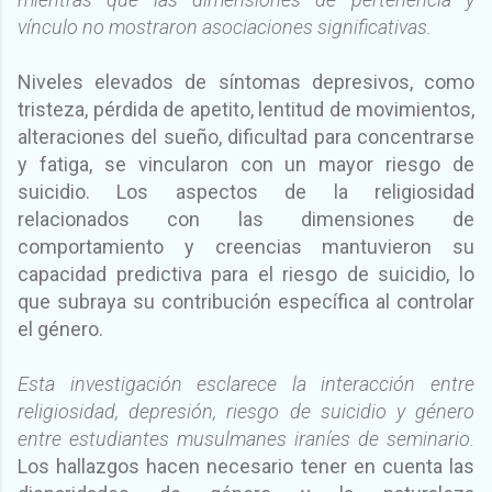
vínculo no mostraron asociaciones significativas.
Niveles elevados de síntomas depresivos, como
tristeza, pérdida de apetito, lentitud de movimientos,
alteraciones del sueño, dificultad para concentrarse
y fatiga, se vincularon con un mayor riesgo de
suicidio. Los aspectos de la religiosidad
relacionados con las dimensiones de
comportamiento y creencias mantuvieron su
capacidad predictiva para el riesgo de suicidio, lo
que subraya su contribución específica al controlar
el género.
Esta investigación esclarece la interacción entre
religiosidad, depresión, riesgo de suicidio y género
entre estudiantes musulmanes iraníes de seminario.
Los hallazgos hacen necesario tener en cuenta las