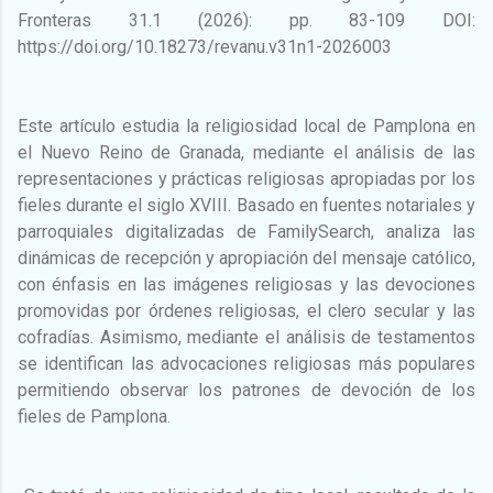
Fronteras 31.1 (2026): pp. 83-109 DOI:
https://doi.org/10.18273/revanu.v31n1-2026003
Este artículo estudia la religiosidad local de Pamplona en
el Nuevo Reino de Granada, mediante el análisis de las
representaciones y prácticas religiosas apropiadas por los
fieles durante el siglo XVIII. Basado en fuentes notariales y
parroquiales digitalizadas de FamilySearch, analiza las
dinámicas de recepción y apropiación del mensaje católico,
con énfasis en las imágenes religiosas y las devociones
promovidas por órdenes religiosas, el clero secular y las
cofradías. Asimismo, mediante el análisis de testamentos
se identifican las advocaciones religiosas más populares
permitiendo observar los patrones de devoción de los
fieles de Pamplona.