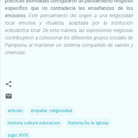
prácticas asimiladas configuraron un pensamiento religioso
específico que no contradecía las enseñanzas de los
emisores.
Este pensamiento dio origen a una religiosidad
local emotiva y ritualista, aceptada por la institución
eclesiástica local. De esta manera, las expresiones religiosas
contribuyeron a cohesionar los diferentes grupos sociales de
Pamplona, al mantener un sistema compartido de valores y
creencias.
articulo
empatia .religiosidad
historia cultura educacion
historia De la Iglesia
siglo XVIII