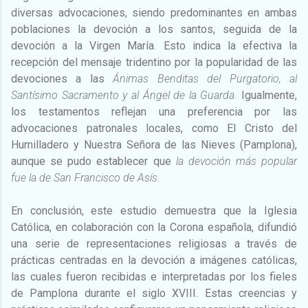
diversas advocaciones, siendo predominantes en ambas
poblaciones la devoción a los santos, seguida de la
devoción a la Virgen María. Esto indica la efectiva la
recepción del mensaje tridentino por la popularidad de las
devociones a las
Ánimas Benditas del Purgatorio, al
Santísimo Sacramento y al Ángel de la Guarda.
Igualmente,
los testamentos reflejan una preferencia por las
advocaciones patronales locales, como El Cristo del
Humilladero y Nuestra Señora de las Nieves (Pamplona),
aunque se pudo establecer que
la devoción más popular
fue la de San Francisco de Asís.
En conclusión, este estudio demuestra que la Iglesia
Católica, en colaboración con la Corona española, difundió
una serie de representaciones religiosas a través de
prácticas centradas en la devoción a imágenes católicas,
las cuales fueron recibidas e interpretadas por los fieles
de Pamplona durante el siglo XVIII. Estas creencias y