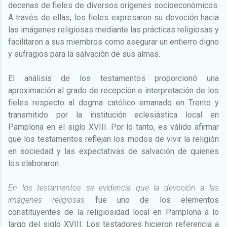
decenas de fieles de diversos orígenes socioeconómicos.
A través de ellas, los fieles expresaron su devoción hacia
las imágenes religiosas mediante las prácticas religiosas y
facilitaron a sus miembros como asegurar un entierro digno
y sufragios para la salvación de sus almas.
El análisis de los testamentos proporcionó una
aproximación al grado de recepción e interpretación de los
fieles respecto al dogma católico emanado en Trento y
transmitido por la institución eclesiástica local en
Pamplona en el siglo XVIII. Por lo tanto, es válido afirmar
que los testamentos reflejan los modos de vivir la religión
en sociedad y las expectativas de salvación de quienes
los elaboraron.
En los testamentos se evidencia que la devoción a las
imágenes religiosas
fue uno de los elementos
constituyentes de la religiosidad local en Pamplona a lo
largo del siglo XVIII. Los testadores hicieron referencia a