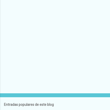
Entradas populares de este blog