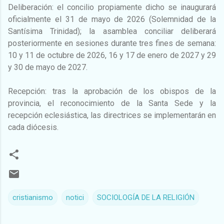
Deliberación: el concilio propiamente dicho se inaugurará
oficialmente el 31 de mayo de 2026 (Solemnidad de la
Santísima Trinidad); la asamblea conciliar deliberará
posteriormente en sesiones durante tres fines de semana:
10 y 11 de octubre de 2026, 16 y 17 de enero de 2027 y 29
y 30 de mayo de 2027.
Recepción: tras la aprobación de los obispos de la
provincia, el reconocimiento de la Santa Sede y la
recepción eclesiástica, las directrices se implementarán en
cada diócesis.
cristianismo
notici
SOCIOLOGÍA DE LA RELIGIÓN
C