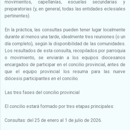
movimientos, capellanías, escuelas secundarias y
preparatorias (y, en general, todas las entidades eclesiales
pertinentes).
En la práctica, las consultas pueden tener lugar localmente
durante al menos una tarde, idealmente tres reuniones (o un
día completo), según la disponibilidad de las comunidades.
Los resultados de esta consulta, recopilados por parroquia
o movimiento, se enviarán a los equipos diocesanos
encargados de participar en el concilio provincial, antes de
que el equipo provincial los resuma para las nueve
diócesis participantes en el concilio.
Las tres fases del concilio provincial
El concilio estará formado por tres etapas principales:
Consultas: del 25 de enero al 1 de julio de 2026.