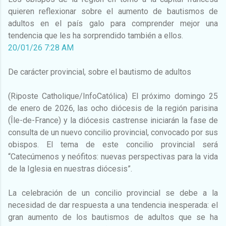
quieren reflexionar sobre el aumento de bautismos de
adultos en el país galo para comprender mejor una
tendencia que les ha sorprendido también a ellos.
20/01/26 7:28 AM
De carácter provincial, sobre el bautismo de adultos
(Riposte Catholique/InfoCatólica) El próximo domingo 25
de enero de 2026, las ocho diócesis de la región parisina
(Île-de-France) y la diócesis castrense iniciarán la fase de
consulta de un nuevo concilio provincial, convocado por sus
obispos. El tema de este concilio provincial será
“Catecúmenos y neófitos: nuevas perspectivas para la vida
de la Iglesia en nuestras diócesis”.
La celebración de un concilio provincial se debe a la
necesidad de dar respuesta a una tendencia inesperada: el
gran aumento de los bautismos de adultos que se ha