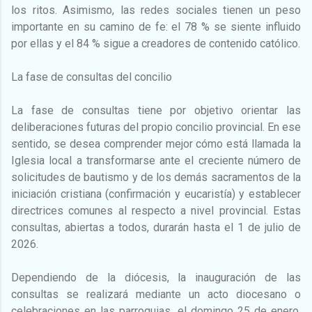
los ritos. Asimismo, las redes sociales tienen un peso
importante en su camino de fe: el 78 % se siente influido
por ellas y el 84 % sigue a creadores de contenido católico.
La fase de consultas del concilio
La fase de consultas tiene por objetivo orientar las
deliberaciones futuras del propio concilio provincial. En ese
sentido, se desea comprender mejor cómo está llamada la
Iglesia local a transformarse ante el creciente número de
solicitudes de bautismo y de los demás sacramentos de la
iniciación cristiana (confirmación y eucaristía) y establecer
directrices comunes al respecto a nivel provincial. Estas
consultas, abiertas a todos, durarán hasta el 1 de julio de
2026.
Dependiendo de la diócesis, la inauguración de las
consultas se realizará mediante un acto diocesano o
celebraciones en las parroquias, el domingo 25 de enero,