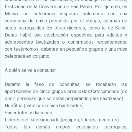
festividad de la Conversión de San Pablo. Por ejemplo, en
Meaux se celebrarán vísperas solemnes con una
ceremonia de envío presidida por el obispo, además de
actos parroquiales. En otras diócesis, como la de Saint-
Denis, habrá una celebración específica para adultos y
adolescentes bautizados o confirmados recientemente,
con testimonios, debates en pequeños grupos y una misa
celebrada en conjunto.
A quién se va a consultar
Durante la fase de consultas, se recabarán las
aportaciones de cinco grupos principales:Catecúmenos (es
decir, personas que se están preparando para bautizarse)
Neófitos (católicos recién bautizados)
Sacerdotes y diáconos
Líderes del catecumenado (equipos, líderes, mentores)
Todos los demás grupos eclesiales: parroquias,