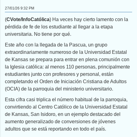
27/01/26 9:32 PM
(
CVote/InfoCatólica
) Ha veces hay cierto lamento con la
pérdida de fe de los estudiante al llegar a la etapa
universitaria. No tiene por qué.
Este año con la llegada de la Pascua, un grupo
extraordinariamente numeroso de la Universidad Estatal
de Kansas se prepara para entrar en plena comunión con
la Iglesia católica: al menos 110 personas, principalmente
estudiantes junto con profesores y personal, están
completando el Orden de Iniciación Cristiana de Adultos
(OCIA) de la parroquia del ministerio universitario.
Esta cifra casi triplica el número habitual de la parroquia,
convirtiendo al Centro Católico de la Universidad Estatal
de Kansas, San Isidoro, en un ejemplo destacado del
aumento generalizado de conversiones de jóvenes
adultos que se está reportando en todo el país.