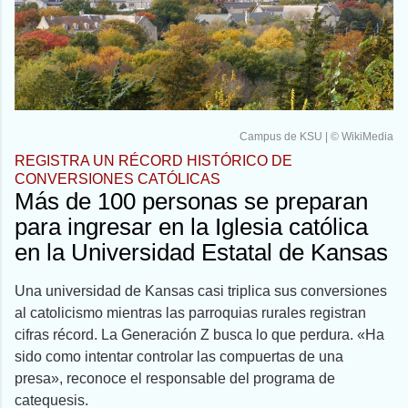
Campus de KSU | © WikiMedia
REGISTRA UN RÉCORD HISTÓRICO DE
CONVERSIONES CATÓLICAS
Más de 100 personas se preparan
para ingresar en la Iglesia católica
en la Universidad Estatal de Kansas
Una universidad de Kansas casi triplica sus conversiones
al catolicismo mientras las parroquias rurales registran
cifras récord. La Generación Z busca lo que perdura. «Ha
sido como intentar controlar las compuertas de una
presa», reconoce el responsable del programa de
catequesis.