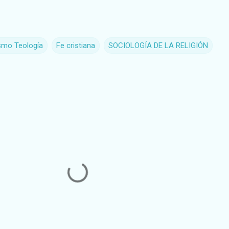
ismo Teología
Fe cristiana
SOCIOLOGÍA DE LA RELIGIÓN