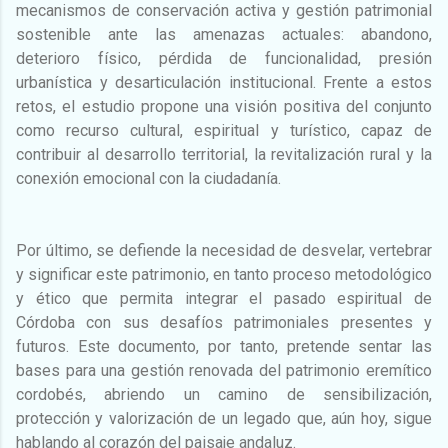
mecanismos de conservación activa y gestión patrimonial
sostenible ante las amenazas actuales: abandono,
deterioro físico, pérdida de funcionalidad, presión
urbanística y desarticulación institucional. Frente a estos
retos, el estudio propone una visión positiva del conjunto
como recurso cultural, espiritual y turístico, capaz de
contribuir al desarrollo territorial, la revitalización rural y la
conexión emocional con la ciudadanía.
Por último, se defiende la necesidad de desvelar, vertebrar
y significar este patrimonio, en tanto proceso metodológico
y ético que permita integrar el pasado espiritual de
Córdoba con sus desafíos patrimoniales presentes y
futuros. Este documento, por tanto, pretende sentar las
bases para una gestión renovada del patrimonio eremítico
cordobés, abriendo un camino de sensibilización,
protección y valorización de un legado que, aún hoy, sigue
hablando al corazón del paisaje andaluz.