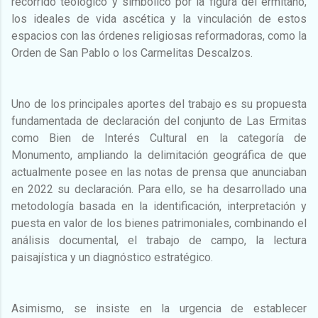
recorrido teológico y simbólico por la figura del ermitaño,
los ideales de vida ascética y la vinculación de estos
espacios con las órdenes religiosas reformadoras, como la
Orden de San Pablo o los Carmelitas Descalzos.
Uno de los principales aportes del trabajo es su propuesta
fundamentada de declaración del conjunto de Las Ermitas
como Bien de Interés Cultural en la categoría de
Monumento, ampliando la delimitación geográfica de que
actualmente posee en las notas de prensa que anunciaban
en 2022 su declaración. Para ello, se ha desarrollado una
metodología basada en la identificación, interpretación y
puesta en valor de los bienes patrimoniales, combinando el
análisis documental, el trabajo de campo, la lectura
paisajística y un diagnóstico estratégico.
Asimismo, se insiste en la urgencia de establecer