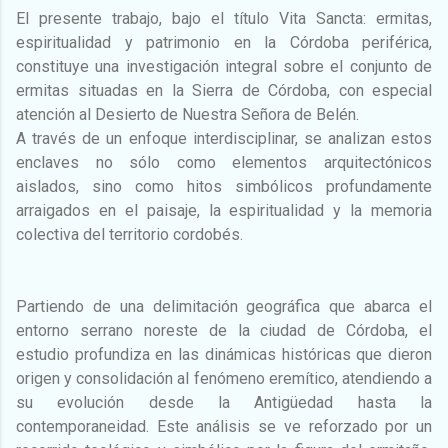
El presente trabajo, bajo el título Vita Sancta: ermitas,
espiritualidad y patrimonio en la Córdoba periférica,
constituye una investigación integral sobre el conjunto de
ermitas situadas en la Sierra de Córdoba, con especial
atención al Desierto de Nuestra Señora de Belén.
A través de un enfoque interdisciplinar, se analizan estos
enclaves no sólo como elementos arquitectónicos
aislados, sino como hitos simbólicos profundamente
arraigados en el paisaje, la espiritualidad y la memoria
colectiva del territorio cordobés.
Partiendo de una delimitación geográfica que abarca el
entorno serrano noreste de la ciudad de Córdoba, el
estudio profundiza en las dinámicas históricas que dieron
origen y consolidación al fenómeno eremítico, atendiendo a
su evolución desde la Antigüedad hasta la
contemporaneidad. Este análisis se ve reforzado por un