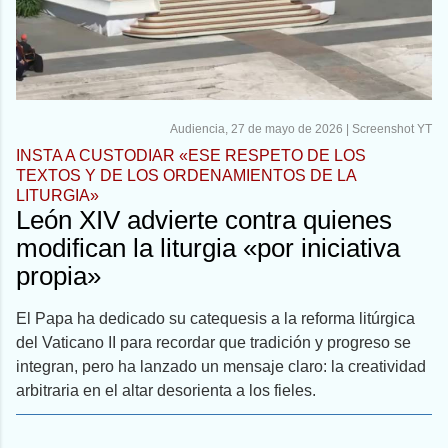
Audiencia, 27 de mayo de 2026 | Screenshot YT
INSTA A CUSTODIAR «ESE RESPETO DE LOS
TEXTOS Y DE LOS ORDENAMIENTOS DE LA
LITURGIA»
León XIV advierte contra quienes
modifican la liturgia «por iniciativa
propia»
El Papa ha dedicado su catequesis a la reforma litúrgica
del Vaticano II para recordar que tradición y progreso se
integran, pero ha lanzado un mensaje claro: la creatividad
arbitraria en el altar desorienta a los fieles.