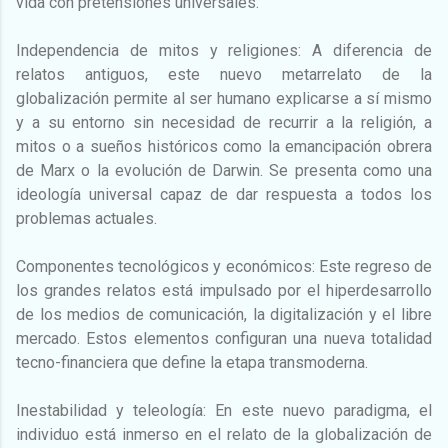
vida con pretensiones universales.
Independencia de mitos y religiones: A diferencia de
relatos antiguos, este nuevo metarrelato de la
globalización permite al ser humano explicarse a sí mismo
y a su entorno sin necesidad de recurrir a la religión, a
mitos o a sueños históricos como la emancipación obrera
de Marx o la evolución de Darwin. Se presenta como una
ideología universal capaz de dar respuesta a todos los
problemas actuales.
Componentes tecnológicos y económicos: Este regreso de
los grandes relatos está impulsado por el hiperdesarrollo
de los medios de comunicación, la digitalización y el libre
mercado. Estos elementos configuran una nueva totalidad
tecno-financiera que define la etapa transmoderna.
Inestabilidad y teleología: En este nuevo paradigma, el
individuo está inmerso en el relato de la globalización de