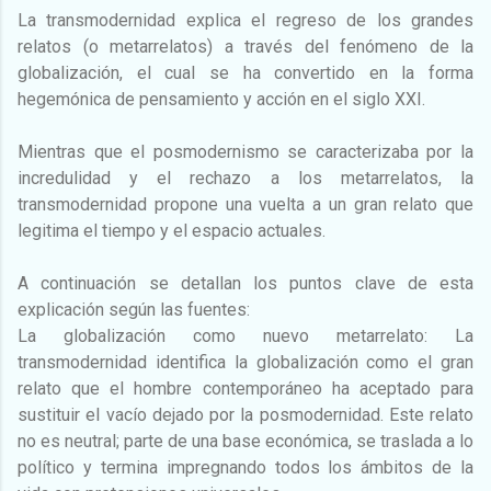
La transmodernidad explica el regreso de los grandes
relatos (o metarrelatos) a través del fenómeno de la
globalización, el cual se ha convertido en la forma
hegemónica de pensamiento y acción en el siglo XXI.
Mientras que el posmodernismo se caracterizaba por la
incredulidad y el rechazo a los metarrelatos, la
transmodernidad propone una vuelta a un gran relato que
legitima el tiempo y el espacio actuales.
A continuación se detallan los puntos clave de esta
explicación según las fuentes:
La globalización como nuevo metarrelato: La
transmodernidad identifica la globalización como el gran
relato que el hombre contemporáneo ha aceptado para
sustituir el vacío dejado por la posmodernidad. Este relato
no es neutral; parte de una base económica, se traslada a lo
político y termina impregnando todos los ámbitos de la