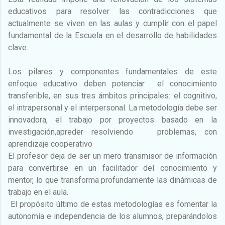
educativos para resolver las contradicciones que
actualmente se viven en las aulas y cumplir con el papel
fundamental de la Escuela en el desarrollo de habilidades
clave.
Los pilares y componentes fundamentales de este
enfoque educativo deben potenciar el conocimiento
transferible, en sus tres ámbitos principales: el cognitivo,
el intrapersonal y el interpersonal. La metodología debe ser
innovadora, el trabajo por proyectos basado en la
investigación,apreder resolviendo problemas, con
aprendizaje cooperativo
El profesor deja de ser un mero transmisor de información
para convertirse en un facilitador del conocimiento y
mentor, lo que transforma profundamente las dinámicas de
trabajo en el aula.
El propósito último de estas metodologías es fomentar la
autonomía e independencia de los alumnos, preparándolos