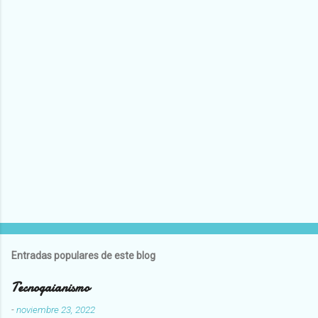
Entradas populares de este blog
Tecnogaianismo
-
noviembre 23, 2022