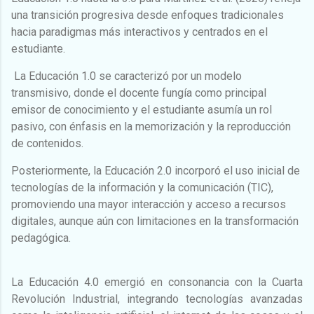
una transición progresiva desde enfoques tradicionales
hacia paradigmas más interactivos y centrados en el
estudiante.
La Educación 1.0 se caracterizó por un modelo
transmisivo, donde el docente fungía como principal
emisor de conocimiento y el estudiante asumía un rol
pasivo, con énfasis en la memorización y la reproducción
de contenidos.
Posteriormente, la Educación 2.0 incorporó el uso inicial de
tecnologías de la información y la comunicación (TIC),
promoviendo una mayor interacción y acceso a recursos
digitales, aunque aún con limitaciones en la transformación
pedagógica.
La Educación 4.0 emergió en consonancia con la Cuarta
Revolución Industrial, integrando tecnologías avanzadas