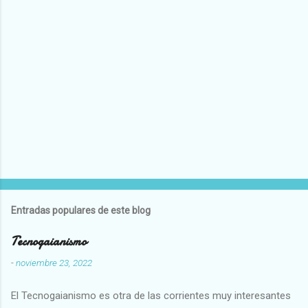
Entradas populares de este blog
Tecnogaianismo
-
noviembre 23, 2022
El Tecnogaianismo es otra de las corrientes muy interesantes