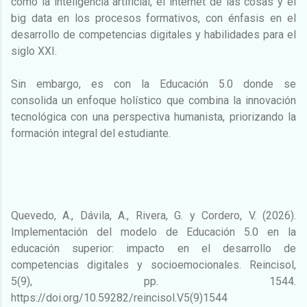
como la inteligencia artificial, el internet de las cosas y el
big data en los procesos formativos, con énfasis en el
desarrollo de competencias digitales y habilidades para el
siglo XXI.
Sin embargo, es con la Educación 5.0 donde se
consolida un enfoque holístico que combina la innovación
tecnológica con una perspectiva humanista, priorizando la
formación integral del estudiante.
Quevedo, A., Dávila, A., Rivera, G. y Cordero, V. (2026).
Implementación del modelo de Educación 5.0 en la
educación superior: impacto en el desarrollo de
competencias digitales y socioemocionales. Reincisol,
5(9), pp. 1544.
https://doi.org/10.59282/reincisol.V5(9)1544