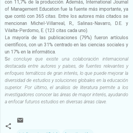
con 11,7% de la producción. Además, International Journal
of Management Education fue la fuente más importante, ya
que contó con 365 citas. Entre los autores más citados se
mencionan Michel-Villarreal, R., Salinas-Navarro, D.E. y
Vilalta-Perdomo, E. (123 citas cada uno).
La mayoría de las publicaciones (79%) fueron artículos
científicos, con un 31% centrado en las ciencias sociales y
un 17% en la informática.
S
e concluye que existe una colaboración internacional
destacada entre autores y países, de fuentes relevantes y
enfoques temáticos de gran interés, lo que puede mejorar la
diversidad de estudios y soluciones globales en la educación
superior. Por último, el análisis de literatura permite a los
investigadores conocer las áreas de mayor interés, ayudando
a enfocar futuros estudios en diversas áreas clave.