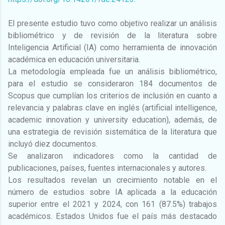
El presente estudio tuvo como objetivo realizar un análisis
bibliométrico y de revisión de la literatura sobre
Inteligencia Artificial (IA) como herramienta de innovación
académica en educación universitaria.
La metodología empleada fue un análisis bibliométrico,
para el estudio se consideraron 184 documentos de
Scopus que cumplían los criterios de inclusión en cuanto a
relevancia y palabras clave en inglés (artificial intelligence,
academic innovation y university education), además, de
una estrategia de revisión sistemática de la literatura que
incluyó diez documentos.
Se analizaron indicadores como la cantidad de
publicaciones, países, fuentes internacionales y autores.
Los resultados revelan un crecimiento notable en el
número de estudios sobre IA aplicada a la educación
superior entre el 2021 y 2024, con 161 (87.5%) trabajos
académicos. Estados Unidos fue el país más destacado