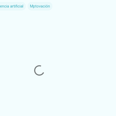
gencia artificial
Mptovación