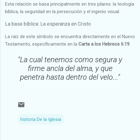
Esta relación se basa principalmente en tres pilares: la teología
bíblica, la seguridad en la persecución y el ingenio visual.
La base bíblica: La esperanza en Cristo
La raíz de este símbolo se encuentra directamente en el Nuevo
Testamento, específicamente en la
Carta a los Hebreos 6:19
:
"La cual tenemos como segura y
firme ancla del alma, y que
penetra hasta dentro del velo..."
historia De la Iglesia
C