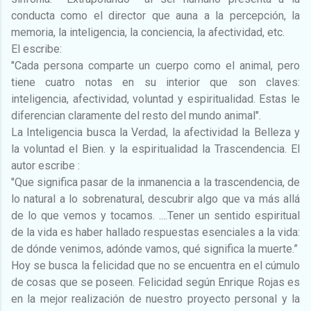
conducta como el director que auna a la percepción, la
memoria, la inteligencia, la conciencia, la afectividad, etc.
El escribe:
"Cada persona comparte un cuerpo como el animal, pero
tiene cuatro notas en su interior que son claves:
inteligencia, afectividad, voluntad y espiritualidad. Estas le
diferencian claramente del resto del mundo animal".
La Inteligencia busca la Verdad, la afectividad la Belleza y
la voluntad el Bien. y la espiritualidad la Trascendencia. El
autor escribe :
"Que significa pasar de la inmanencia a la trascendencia, de
lo natural a lo sobrenatural, descubrir algo que va más allá
de lo que vemos y tocamos. ....Tener un sentido espiritual
de la vida es haber hallado respuestas esenciales a la vida:
de dónde venimos, adónde vamos, qué significa la muerte.”
Hoy se busca la felicidad que no se encuentra en el cúmulo
de cosas que se poseen. Felicidad según Enrique Rojas es
en la mejor realización de nuestro proyecto personal y la