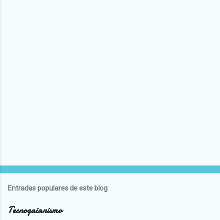
Entradas populares de este blog
Tecnogaianismo