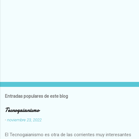
Entradas populares de este blog
Tecnogaianismo
-
noviembre 23, 2022
El Tecnogaianismo es otra de las corrientes muy interesantes